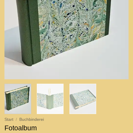
Start
/
Buchbinderei
Fotoalbum