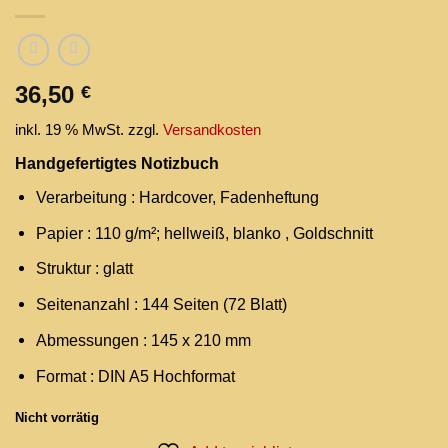
36,50
€
inkl. 19 % MwSt.
zzgl.
Versandkosten
Handgefertigtes Notizbuch
Verarbeitung : Hardcover, Fadenheftung
Papier : 110 g/m²; hellweiß, blanko , Goldschnitt
Struktur : glatt
Seitenanzahl : 144 Seiten (72 Blatt)
Abmessungen : 145 x 210 mm
Format : DIN A5 Hochformat
Nicht vorrätig