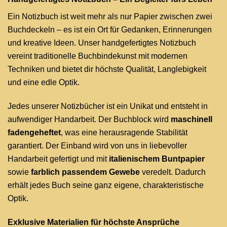
Ein Notizbuch ist weit mehr als nur Papier zwischen zwei
Buchdeckeln – es ist ein Ort für Gedanken, Erinnerungen
und kreative Ideen. Unser handgefertigtes Notizbuch
vereint traditionelle Buchbindekunst mit modernen
Techniken und bietet dir höchste Qualität, Langlebigkeit
und eine edle Optik.
Jedes unserer Notizbücher ist ein Unikat und entsteht in
aufwendiger Handarbeit. Der Buchblock wird
maschinell
fadengeheftet
, was eine herausragende Stabilität
garantiert. Der Einband wird von uns in liebevoller
Handarbeit gefertigt und mit
italienischem Buntpapier
sowie
farblich passendem Gewebe
veredelt. Dadurch
erhält jedes Buch seine ganz eigene, charakteristische
Optik.
Exklusive Materialien für höchste Ansprüche