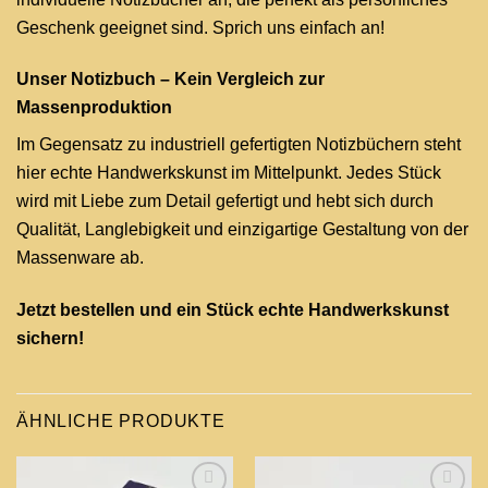
Geschenk geeignet sind. Sprich uns einfach an!
Unser Notizbuch – Kein Vergleich zur
Massenproduktion
Im Gegensatz zu industriell gefertigten Notizbüchern steht
hier echte Handwerkskunst im Mittelpunkt. Jedes Stück
wird mit Liebe zum Detail gefertigt und hebt sich durch
Qualität, Langlebigkeit und einzigartige Gestaltung von der
Massenware ab.
Jetzt bestellen und ein Stück echte Handwerkskunst
sichern!
ÄHNLICHE PRODUKTE