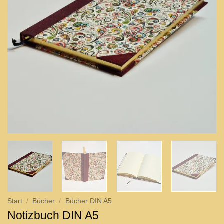
Start
/
Bücher
/
Bücher DIN A5
Notizbuch DIN A5