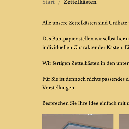
Start
/
Zettelkästen
Alle unsere Zettelkästen sind Unikate
Das Buntpapier stellen wir selbst her
individuellen Charakter der Kästen. E
Wir fertigen Zettelkästen in den unte
Für Sie ist dennoch nichts passendes 
Vorstellungen.
Besprechen Sie Ihre Idee einfach mit u