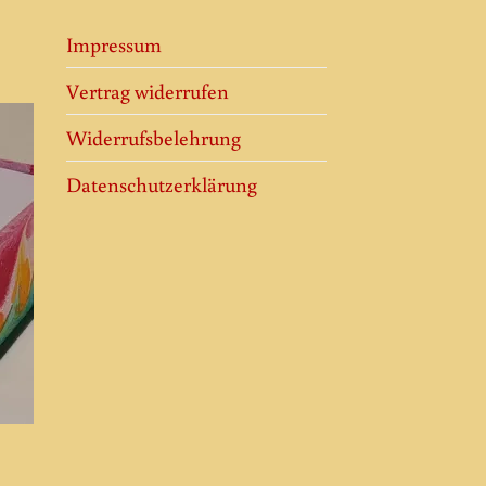
Impressum
Vertrag widerrufen
Widerrufsbelehrung
 to
Datenschutzerklärung
ist