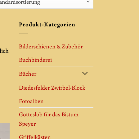
Produkt-Kategorien
Bilderschienen & Zubehör
lich
Buchbinderei
Bücher
Diedesfelder Zwirbel-Block
Fotoalben
Gotteslob für das Bistum
Speyer
Griffelkästen