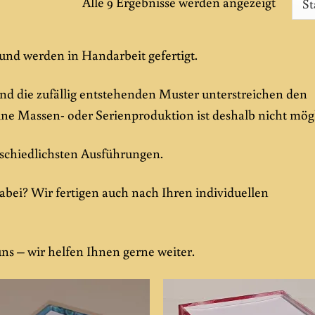
Alle 9 Ergebnisse werden angezeigt
 und werden in Handarbeit gefertigt.
 und die zufällig entstehenden Muster unterstreichen den
ine Massen- oder Serienproduktion ist deshalb nicht mög
rschiedlichsten Ausführungen.
dabei? Wir fertigen auch nach Ihren individuellen
ns – wir helfen Ihnen gerne weiter.