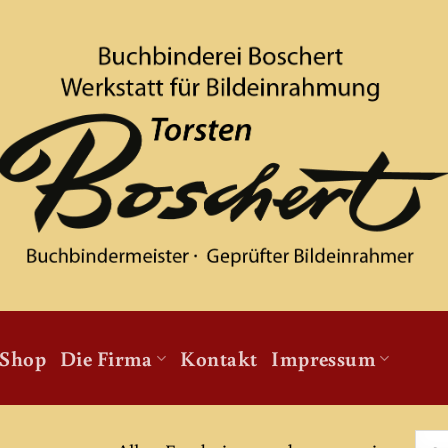
Shop
Die Firma
Kontakt
Impressum