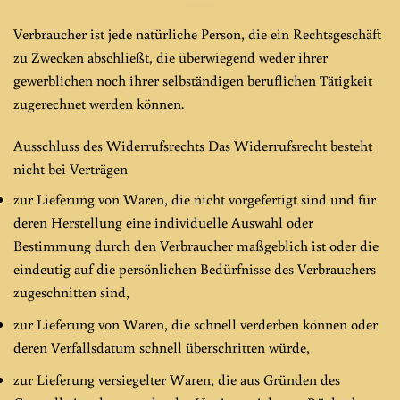
Verbraucher ist jede natürliche Person, die ein Rechtsgeschäft
zu Zwecken abschließt, die überwiegend weder ihrer
gewerblichen noch ihrer selbständigen beruflichen Tätigkeit
zugerechnet werden können.
Ausschluss des Widerrufsrechts Das Widerrufsrecht besteht
nicht bei Verträgen
zur Lieferung von Waren, die nicht vorgefertigt sind und für
deren Herstellung eine individuelle Auswahl oder
Bestimmung durch den Verbraucher maßgeblich ist oder die
eindeutig auf die persönlichen Bedürfnisse des Verbrauchers
zugeschnitten sind,
zur Lieferung von Waren, die schnell verderben können oder
deren Verfallsdatum schnell überschritten würde,
zur Lieferung versiegelter Waren, die aus Gründen des