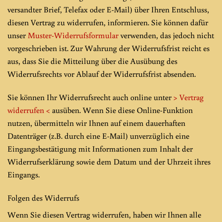
versandter Brief, Telefax oder E-Mail) über Ihren Entschluss,
diesen Vertrag zu widerrufen, informieren. Sie können dafür
unser
Muster-Widerrufsformular
verwenden, das jedoch nicht
vorgeschrieben ist. Zur Wahrung der Widerrufsfrist reicht es
aus, dass Sie die Mitteilung über die Ausübung des
Widerrufsrechts vor Ablauf der Widerrufsfrist absenden.
Sie können Ihr Widerrufsrecht auch online unter
> Vertrag
widerrufen <
ausüben. Wenn Sie diese Online-Funktion
nutzen, übermitteln wir Ihnen auf einem dauerhaften
Datenträger (z.B. durch eine E-Mail) unverzüglich eine
Eingangsbestätigung mit Informationen zum Inhalt der
Widerrufserklärung sowie dem Datum und der Uhrzeit ihres
Eingangs.
Folgen des Widerrufs
Wenn Sie diesen Vertrag widerrufen, haben wir Ihnen alle