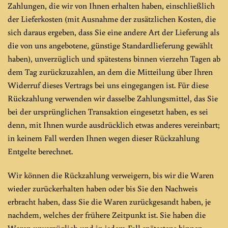
Zahlungen, die wir von Ihnen erhalten haben, einschließlich
der Lieferkosten (mit Ausnahme der zusätzlichen Kosten, die
sich daraus ergeben, dass Sie eine andere Art der Lieferung als
die von uns angebotene, günstige Standardlieferung gewählt
haben), unverzüglich und spätestens binnen vierzehn Tagen ab
dem Tag zurückzuzahlen, an dem die Mitteilung über Ihren
Widerruf dieses Vertrags bei uns eingegangen ist. Für diese
Rückzahlung verwenden wir dasselbe Zahlungsmittel, das Sie
bei der ursprünglichen Transaktion eingesetzt haben, es sei
denn, mit Ihnen wurde ausdrücklich etwas anderes vereinbart;
in keinem Fall werden Ihnen wegen dieser Rückzahlung
Entgelte berechnet.
Wir können die Rückzahlung verweigern, bis wir die Waren
wieder zurückerhalten haben oder bis Sie den Nachweis
erbracht haben, dass Sie die Waren zurückgesandt haben, je
nachdem, welches der frühere Zeitpunkt ist. Sie haben die
Waren unverzüglich und in jedem Fall spätestens binnen