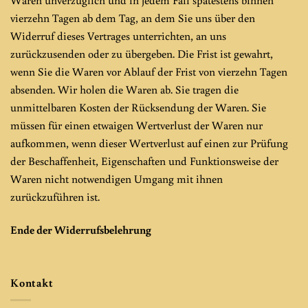
vierzehn Tagen ab dem Tag, an dem Sie uns über den
Widerruf dieses Vertrages unterrichten, an uns
zurückzusenden oder zu übergeben. Die Frist ist gewahrt,
wenn Sie die Waren vor Ablauf der Frist von vierzehn Tagen
absenden. Wir holen die Waren ab. Sie tragen die
unmittelbaren Kosten der Rücksendung der Waren. Sie
müssen für einen etwaigen Wertverlust der Waren nur
aufkommen, wenn dieser Wertverlust auf einen zur Prüfung
der Beschaffenheit, Eigenschaften und Funktionsweise der
Waren nicht notwendigen Umgang mit ihnen
zurückzuführen ist.
Ende der Widerrufsbelehrung
Kontakt