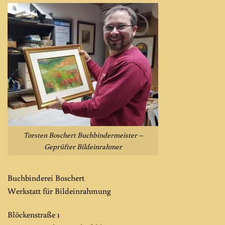
Torsten Boschert Buchbindermeister –
Geprüfter Bildeinrahmer
Buchbinderei Boschert
Werkstatt für Bildeinrahmung
Blöckenstraße 1