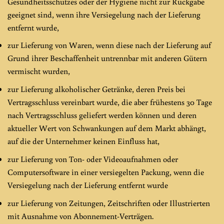
Gesundheitsschutzes oder der Hygiene nicht zur Rückgabe
geeignet sind, wenn ihre Versiegelung nach der Lieferung
entfernt wurde,
zur Lieferung von Waren, wenn diese nach der Lieferung auf
Grund ihrer Beschaffenheit untrennbar mit anderen Gütern
vermischt wurden,
zur Lieferung alkoholischer Getränke, deren Preis bei
Vertragsschluss vereinbart wurde, die aber frühestens 30 Tage
nach Vertragsschluss geliefert werden können und deren
aktueller Wert von Schwankungen auf dem Markt abhängt,
auf die der Unternehmer keinen Einfluss hat,
zur Lieferung von Ton- oder Videoaufnahmen oder
Computersoftware in einer versiegelten Packung, wenn die
Versiegelung nach der Lieferung entfernt wurde
zur Lieferung von Zeitungen, Zeitschriften oder Illustrierten
mit Ausnahme von Abonnement-Verträgen.