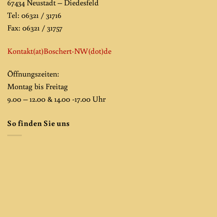
67434 Neustadt – Diedesfeld
Tel: 06321 / 31716
Fax: 06321 / 31757
Kontakt(at)Boschert-NW
(dot)de
Öffnungszeiten:
Montag bis Freitag
9.00 – 12.00 & 14.00 -17.00 Uhr
So finden Sie uns