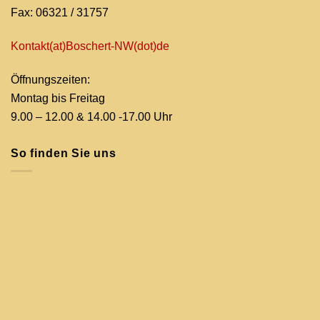
Fax: 06321 / 31757
Kontakt(at)Boschert-NW
(dot)de
Öffnungszeiten:
Montag bis Freitag
9.00 – 12.00 & 14.00 -17.00 Uhr
So finden Sie uns