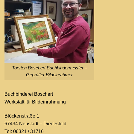
Torsten Boschert Buchbindermeister –
Geprüfter Bildeinrahmer
Buchbinderei Boschert
Werkstatt für Bildeinrahmung
Blöckenstraße 1
67434 Neustadt – Diedesfeld
Tel: 06321 / 31716