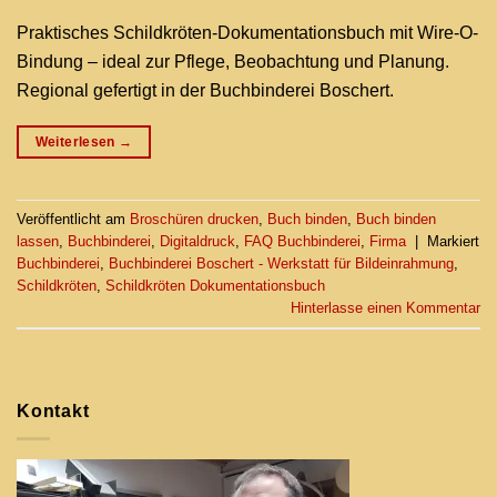
Praktisches Schildkröten-Dokumentationsbuch mit Wire-O-
Bindung – ideal zur Pflege, Beobachtung und Planung.
Regional gefertigt in der Buchbinderei Boschert.
Weiterlesen
→
Veröffentlicht am
Broschüren drucken
,
Buch binden
,
Buch binden
lassen
,
Buchbinderei
,
Digitaldruck
,
FAQ Buchbinderei
,
Firma
|
Markiert
Buchbinderei
,
Buchbinderei Boschert - Werkstatt für Bildeinrahmung
,
Schildkröten
,
Schildkröten Dokumentationsbuch
Hinterlasse einen Kommentar
Kontakt