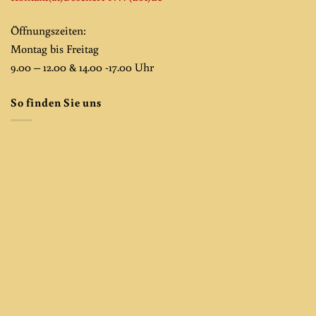
Öffnungszeiten:
Montag bis Freitag
9.00 – 12.00 & 14.00 -17.00 Uhr
So finden Sie uns