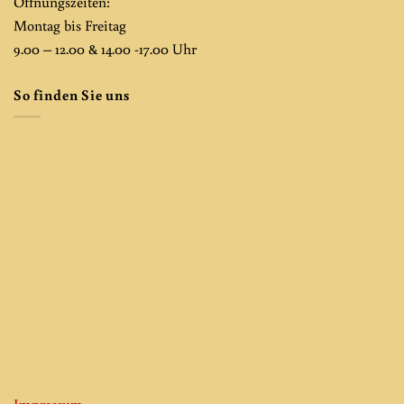
Öffnungszeiten:
Montag bis Freitag
9.00 – 12.00 & 14.00 -17.00 Uhr
So finden Sie uns
Impressum