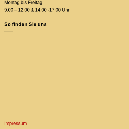
Montag bis Freitag
9.00 – 12.00 & 14.00 -17.00 Uhr
So finden Sie uns
Impressum