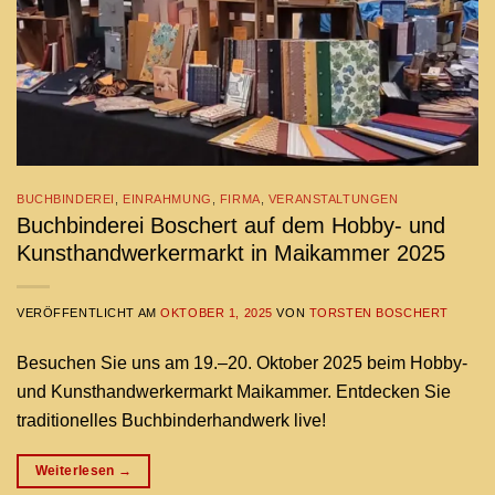
BUCHBINDEREI
,
EINRAHMUNG
,
FIRMA
,
VERANSTALTUNGEN
Buchbinderei Boschert auf dem Hobby- und
Kunsthandwerkermarkt in Maikammer 2025
VERÖFFENTLICHT AM
OKTOBER 1, 2025
VON
TORSTEN BOSCHERT
Besuchen Sie uns am 19.–20. Oktober 2025 beim Hobby-
und Kunsthandwerkermarkt Maikammer. Entdecken Sie
traditionelles Buchbinderhandwerk live!
Weiterlesen
→