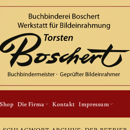
Shop
Die Firma
Kontakt
Impressum
SCHLAGWORT-ARCHIVE:
DER BETRIEB