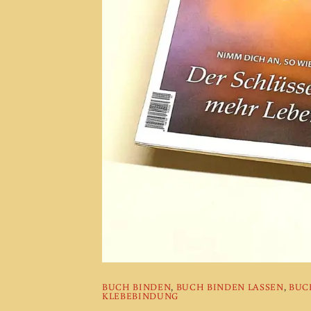
BUCH BINDEN
,
BUCH BINDEN LASSEN
,
BUC
KLEBEBINDUNG