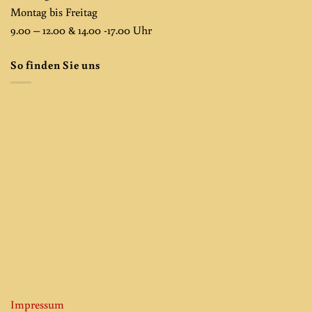
Montag bis Freitag
9.00 – 12.00 & 14.00 -17.00 Uhr
So finden Sie uns
Impressum