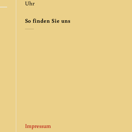
Uhr
So finden Sie uns
Impressum