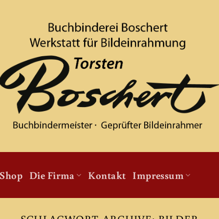
Shop
Die Firma
Kontakt
Impressum
SCHLAGWORT-ARCHIVE:
BILDER