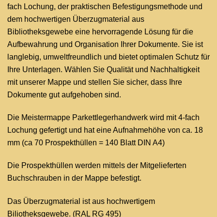
fach Lochung, der praktischen Befestigungsmethode und
dem hochwertigen Überzugmaterial aus
Bibliotheksgewebe eine hervorragende Lösung für die
Aufbewahrung und Organisation Ihrer Dokumente. Sie ist
langlebig, umweltfreundlich und bietet optimalen Schutz für
Ihre Unterlagen. Wählen Sie Qualität und Nachhaltigkeit
mit unserer Mappe und stellen Sie sicher, dass Ihre
Dokumente gut aufgehoben sind.
Die Meistermappe Parkettlegerhandwerk wird mit 4-fach
Lochung gefertigt und hat eine Aufnahmehöhe von ca. 18
mm (ca 70 Prospekthüllen = 140 Blatt DIN A4)
Die Prospekthüllen werden mittels der Mitgelieferten
Buchschrauben in der Mappe befestigt.
Das Überzugmaterial ist aus hochwertigem
Biliotheksgewebe. (RAL RG 495)