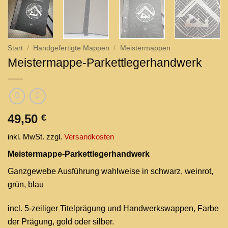
Start
/
Handgefertigte Mappen
/
Meistermappen
Meistermappe-Parkettlegerhandwerk
49,50
€
inkl. MwSt.
zzgl.
Versandkosten
Meistermappe-Parkettlegerhandwerk
Ganzgewebe Ausführung wahlweise in schwarz, weinrot,
grün, blau
incl. 5-zeiliger Titelprägung und Handwerkswappen, Farbe
der Prägung, gold oder silber.