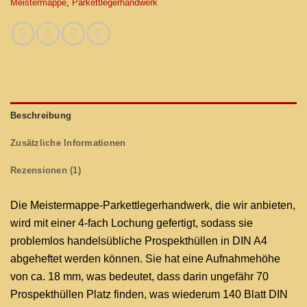
Meistermappe
,
Parkettlegerhandwerk
Beschreibung
Zusätzliche Informationen
Rezensionen (1)
Die Meistermappe-Parkettlegerhandwerk, die wir anbieten,
wird mit einer 4-fach Lochung gefertigt, sodass sie
problemlos handelsübliche Prospekthüllen in DIN A4
abgeheftet werden können. Sie hat eine Aufnahmehöhe
von ca. 18 mm, was bedeutet, dass darin ungefähr 70
Prospekthüllen Platz finden, was wiederum 140 Blatt DIN