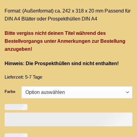
Format: (Außenformat) ca. 242 x 318 x 20 mm Passend für
DIN A4 Blätter oder Prospekthüllen DIN A4
Bitte vergiss nicht deinen Titel während des
Bestellvorgangs unter Anmerkungen zur Bestellung
anzugeben!
Hinweis: Die Prospekthüllen sind nicht enthalten!
Lieferzeit:
5-7 Tage
Farbe