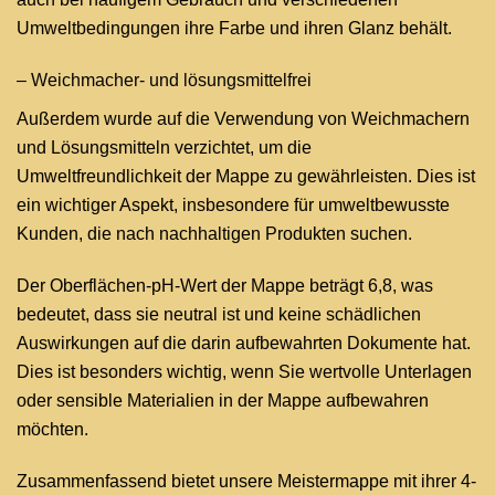
Umweltbedingungen ihre Farbe und ihren Glanz behält.
– Weichmacher- und lösungsmittelfrei
Außerdem wurde auf die Verwendung von Weichmachern
und Lösungsmitteln verzichtet, um die
Umweltfreundlichkeit der Mappe zu gewährleisten. Dies ist
ein wichtiger Aspekt, insbesondere für umweltbewusste
Kunden, die nach nachhaltigen Produkten suchen.
Der Oberflächen-pH-Wert der Mappe beträgt 6,8, was
bedeutet, dass sie neutral ist und keine schädlichen
Auswirkungen auf die darin aufbewahrten Dokumente hat.
Dies ist besonders wichtig, wenn Sie wertvolle Unterlagen
oder sensible Materialien in der Mappe aufbewahren
möchten.
Zusammenfassend bietet unsere Meistermappe mit ihrer 4-