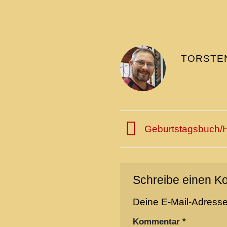
TORSTE
Geburtstagsbuch/
Schreibe einen 
Deine E-Mail-Adresse w
Kommentar
*