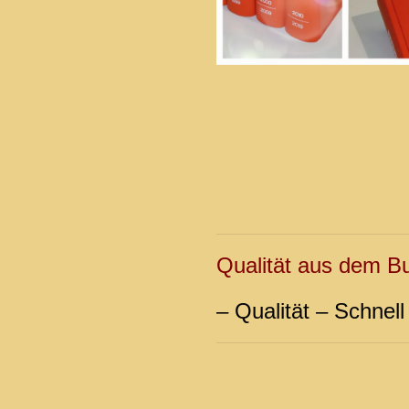
Qualität aus dem Bu
– Qualität – Schnell