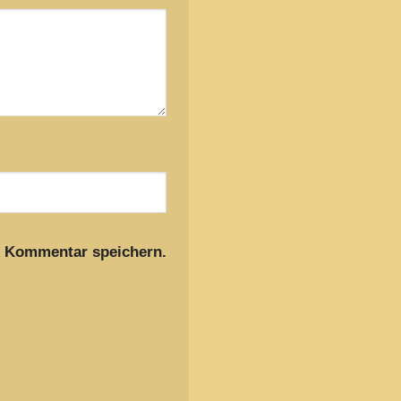
n Kommentar speichern.