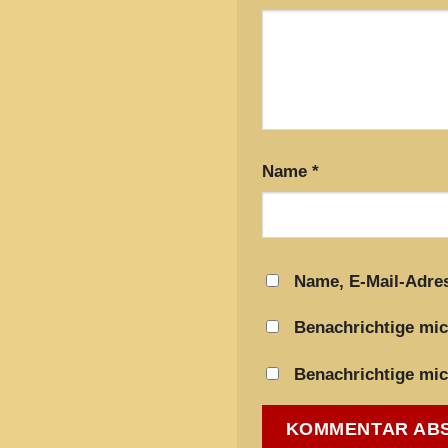
Name
*
Name, E-Mail-Adre
Benachrichtige mic
Benachrichtige mic