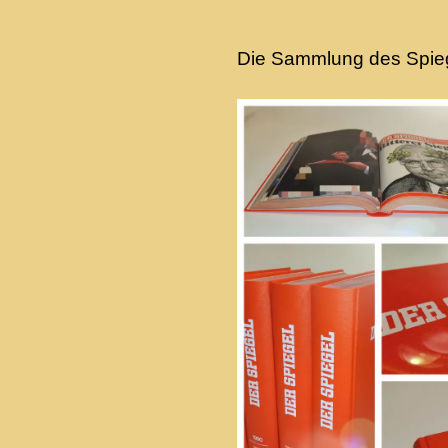
Die Sammlung des Spiege