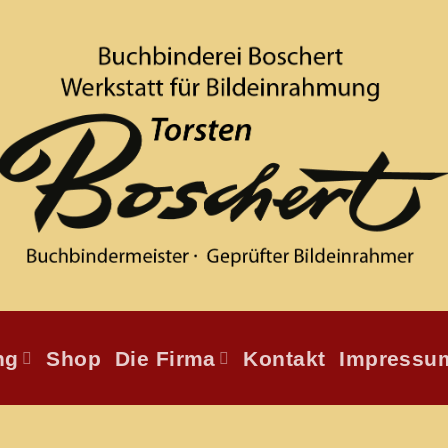
ng
Shop
Die Firma
Kontakt
Impressu