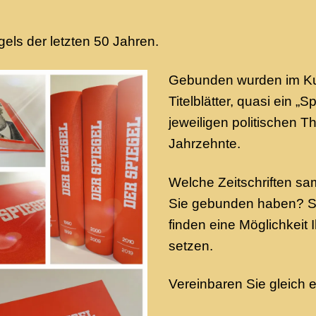
ls der letzten 50 Jahren.
Gebunden wurden im Ku
Titelblätter, quasi ein „
jeweiligen politischen T
Jahrzehnte.
Welche Zeitschriften s
Sie gebunden haben? Sp
finden eine Möglichkeit 
setzen.
Vereinbaren Sie gleich 