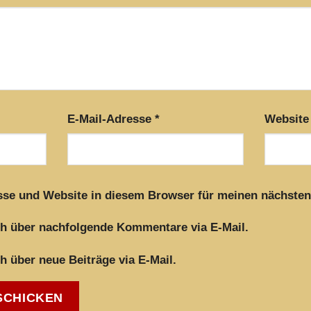
E-Mail-Adresse
*
Website
sse und Website in diesem Browser für meinen nächste
h über nachfolgende Kommentare via E-Mail.
h über neue Beiträge via E-Mail.