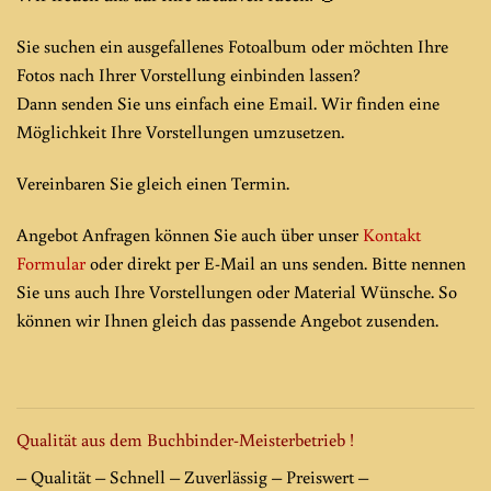
Sie suchen ein ausgefallenes Fotoalbum oder möchten Ihre
Fotos nach Ihrer Vorstellung einbinden lassen?
Dann senden Sie uns einfach eine Email. Wir finden eine
Möglichkeit Ihre Vorstellungen umzusetzen.
Vereinbaren Sie gleich einen Termin.
Angebot Anfragen können Sie auch über unser
Kontakt
Formular
oder direkt per E-Mail an uns senden. Bitte nennen
Sie uns auch Ihre Vorstellungen oder Material Wünsche. So
können wir Ihnen gleich das passende Angebot zusenden.
Qualität aus dem Buchbinder-Meisterbetrieb !
– Qualität – Schnell – Zuverlässig – Preiswert –