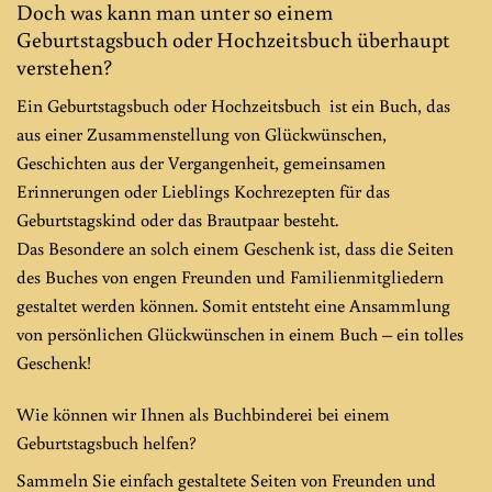
Doch was kann man unter so einem
Geburtstagsbuch oder Hochzeitsbuch überhaupt
verstehen?
Ein Geburtstagsbuch oder Hochzeitsbuch ist ein Buch, das
aus einer Zusammenstellung von Glückwünschen,
Geschichten aus der Vergangenheit, gemeinsamen
Erinnerungen oder Lieblings Kochrezepten für das
Geburtstagskind oder das Brautpaar besteht.
Das Besondere an solch einem Geschenk ist, dass die Seiten
des Buches von engen Freunden und Familienmitgliedern
gestaltet werden können. Somit entsteht eine Ansammlung
von persönlichen Glückwünschen in einem Buch – ein tolles
Geschenk!
Wie können wir Ihnen als Buchbinderei bei einem
Geburtstagsbuch helfen?
Sammeln Sie einfach gestaltete Seiten von Freunden und