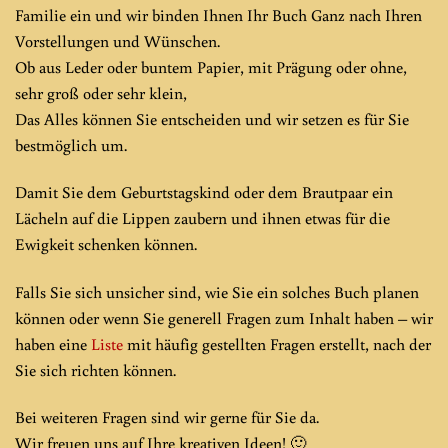
Familie ein und wir binden Ihnen Ihr Buch Ganz nach Ihren
Vorstellungen und Wünschen.
Ob aus Leder oder buntem Papier, mit Prägung oder ohne,
sehr groß oder sehr klein,
Das Alles können Sie entscheiden und wir setzen es für Sie
bestmöglich um.
Damit Sie dem Geburtstagskind oder dem Brautpaar ein
Lächeln auf die Lippen zaubern und ihnen etwas für die
Ewigkeit schenken können.
Falls Sie sich unsicher sind, wie Sie ein solches Buch planen
können oder wenn Sie generell Fragen zum Inhalt haben – wir
haben eine
Liste
mit häufig gestellten Fragen erstellt, nach der
Sie sich richten können.
Bei weiteren Fragen sind wir gerne für Sie da.
Wir freuen uns auf Ihre kreativen Ideen! 🙂