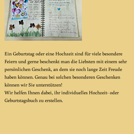
Ein Geburtstag oder eine Hochzeit sind für viele besondere
Feiern und gerne beschenkt man die Liebsten mit einem sehr
persönlichen Geschenk, an dem sie noch lange Zeit Freude
haben können. Genau bei solchen besonderen Geschenken
können wir Sie unterstützen!
Wir helfen Ihnen dabei, ihr individuelles Hochzeit- oder
Geburtstagsbuch zu erstellen.