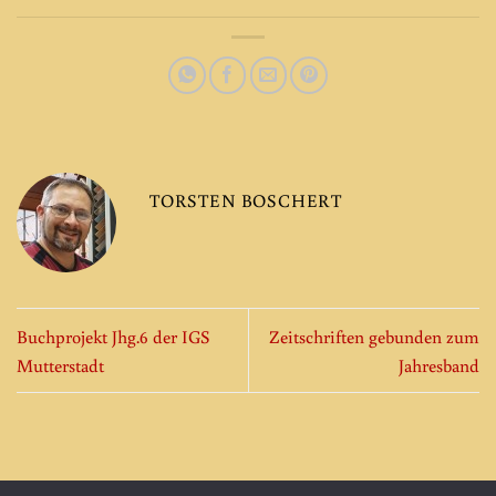
TORSTEN BOSCHERT
Buchprojekt Jhg.6 der IGS
Zeitschriften gebunden zum
Mutterstadt
Jahresband