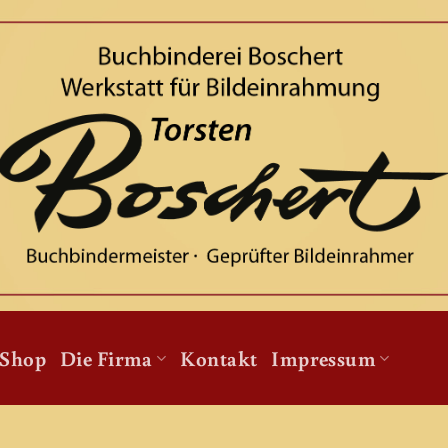
Shop
Die Firma
Kontakt
Impressum