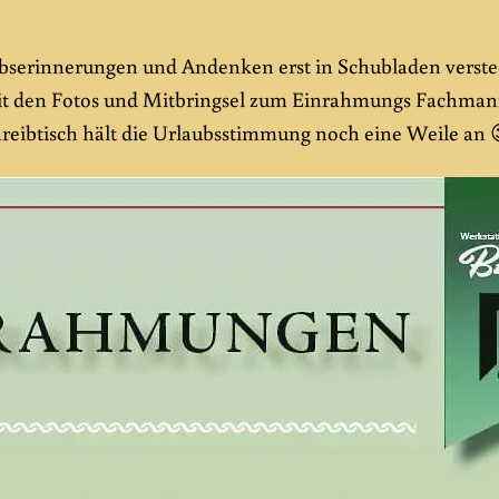
serinnerungen und Andenken erst in Schubladen verste
it den Fotos und Mitbringsel zum Einrahmungs Fachman
reibtisch hält die Urlaubsstimmung noch eine Weile an