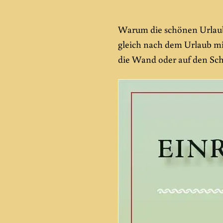
Warum die schönen Urlaub
gleich nach dem Urlaub m
die Wand oder auf den Sch