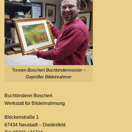
Torsten Boschert Buchbindermeister –
Geprüfter Bildeinrahmer
Buchbinderei Boschert
Werkstatt für Bildeinrahmung
Blöckenstraße 1
67434 Neustadt – Diedesfeld