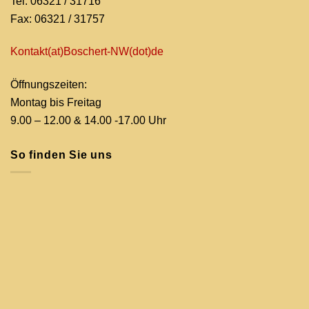
Tel: 06321 / 31716
Fax: 06321 / 31757
Kontakt(at)Boschert-NW
(dot)de
Öffnungszeiten:
Montag bis Freitag
9.00 – 12.00 & 14.00 -17.00 Uhr
So finden Sie uns