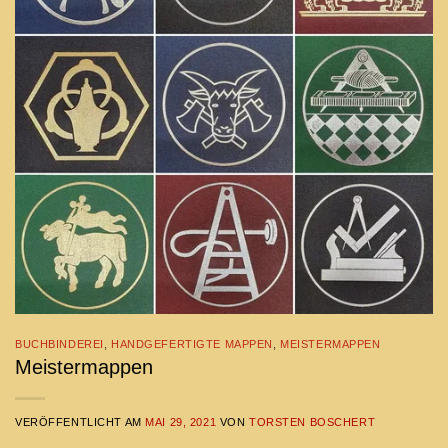
BUCHBINDEREI
,
HANDGEFERTIGTE MAPPEN
,
MEISTERMAPPEN
Meistermappen
VERÖFFENTLICHT AM
MAI 29, 2021
VON
TORSTEN BOSCHERT