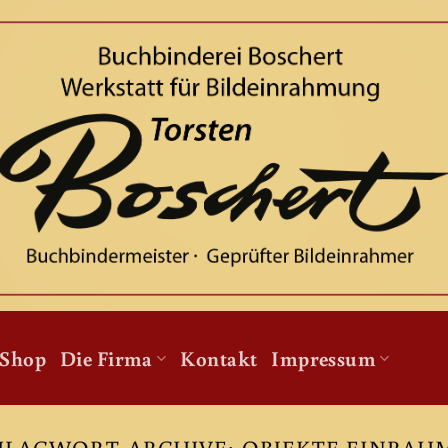
Shop
Die Firma
Kontakt
Impressum
HLAGWORT-ARCHIVE:
OBJEKTE EINRAH