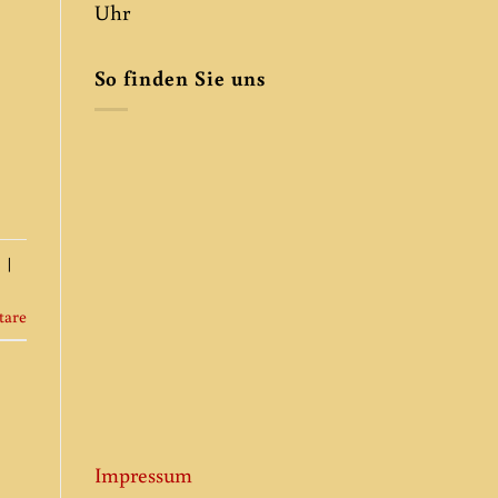
Uhr
So finden Sie uns
|
are
Impressum