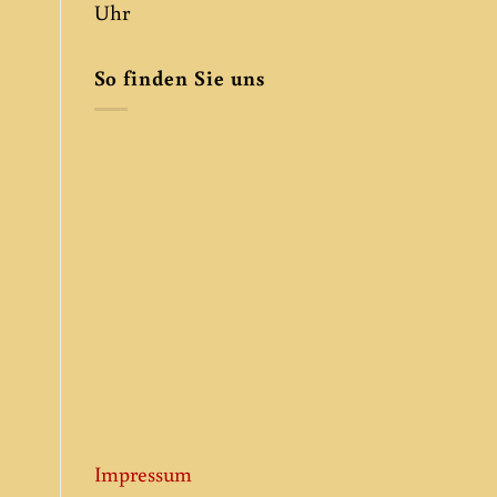
Uhr
So finden Sie uns
Impressum