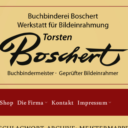
Shop
Die Firma
Kontakt
Impressum
SCHLAGWORT-ARCHIVE:
MEISTERMAPP