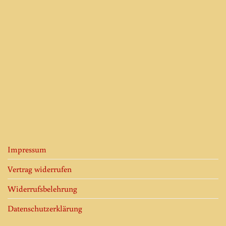
Impressum
Vertrag widerrufen
Widerrufsbelehrung
Datenschutzerklärung