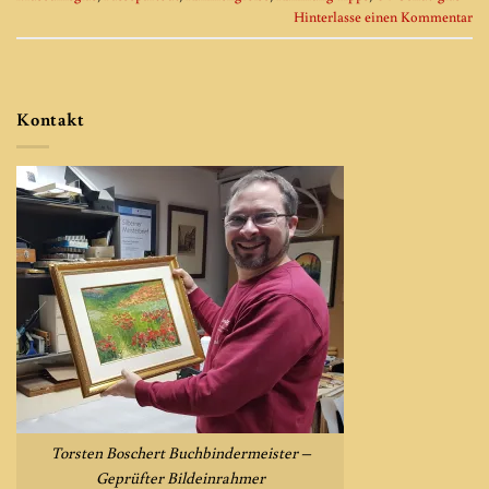
Hinterlasse einen Kommentar
Kontakt
Torsten Boschert Buchbindermeister –
Geprüfter Bildeinrahmer