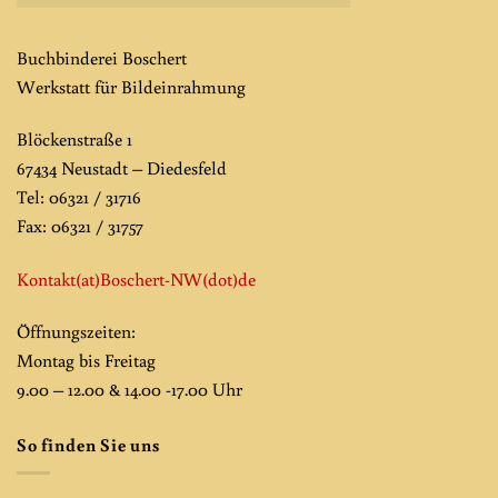
Buchbinderei Boschert
Werkstatt für Bildeinrahmung
Blöckenstraße 1
67434 Neustadt – Diedesfeld
Tel: 06321 / 31716
Fax: 06321 / 31757
Kontakt(at)Boschert-NW
(dot)de
Öffnungszeiten:
Montag bis Freitag
9.00 – 12.00 & 14.00 -17.00 Uhr
So finden Sie uns