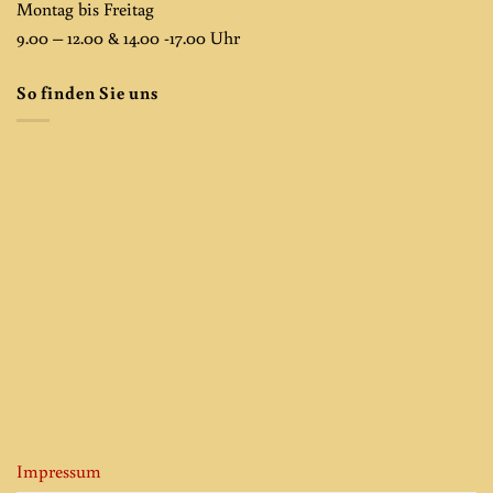
Montag bis Freitag
9.00 – 12.00 & 14.00 -17.00 Uhr
So finden Sie uns
Impressum