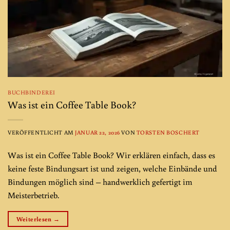
BUCHBINDEREI
Was ist ein Coffee Table Book?
VERÖFFENTLICHT AM
JANUAR 22, 2026
VON
TORSTEN BOSCHERT
Was ist ein Coffee Table Book? Wir erklären einfach, dass es
keine feste Bindungsart ist und zeigen, welche Einbände und
Bindungen möglich sind – handwerklich gefertigt im
Meisterbetrieb.
Weiterlesen
→