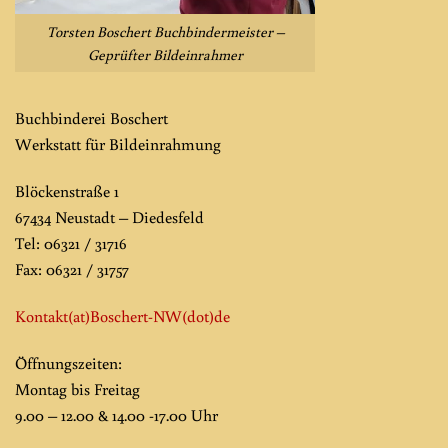
Torsten Boschert Buchbindermeister –
Geprüfter Bildeinrahmer
Buchbinderei Boschert
Werkstatt für Bildeinrahmung
Blöckenstraße 1
67434 Neustadt – Diedesfeld
Tel: 06321 / 31716
Fax: 06321 / 31757
Kontakt(at)Boschert-NW
(dot)de
Öffnungszeiten:
Montag bis Freitag
9.00 – 12.00 & 14.00 -17.00 Uhr