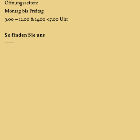
Öffnungszeiten:
Montag bis Freitag
9.00 – 12.00 & 14.00 -17.00 Uhr
So finden Sie uns