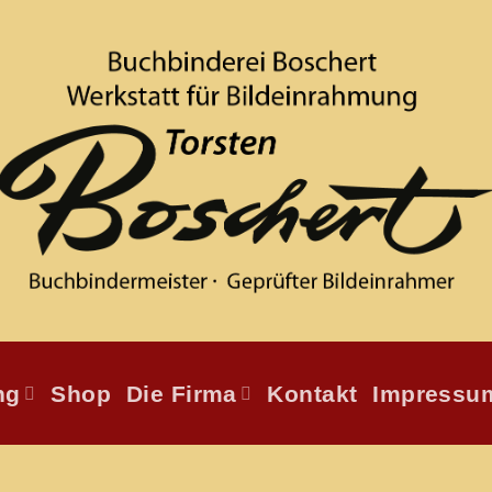
ng
Shop
Die Firma
Kontakt
Impressu