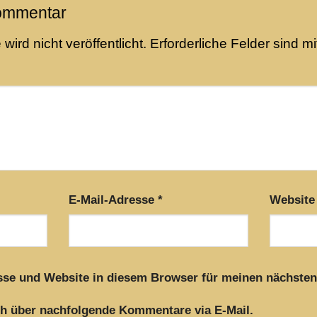
Kommentar
ird nicht veröffentlicht.
Erforderliche Felder sind m
E-Mail-Adresse
*
Website
sse und Website in diesem Browser für meinen nächste
h über nachfolgende Kommentare via E-Mail.