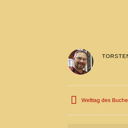
TORSTE
Welttag des Buche