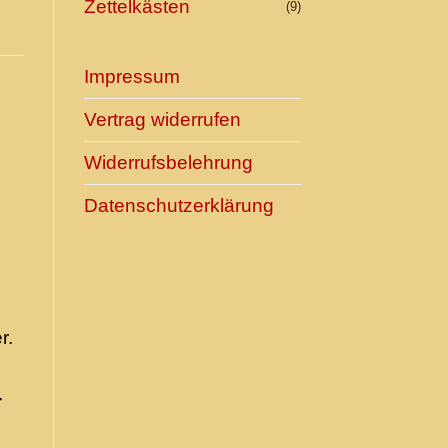
Zettelkästen
(9)
Impressum
Vertrag widerrufen
Widerrufsbelehrung
Datenschutzerklärung
r.
-