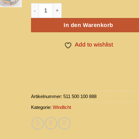
Windlicht Menge
In den Warenkorb
Add to wishlist
Artikelnummer:
511 500 100 888
Kategorie:
Windlicht