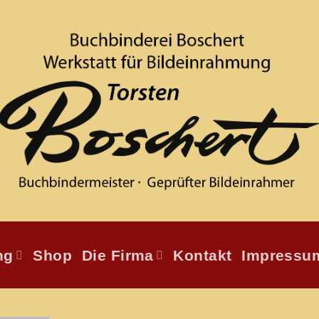
ng
Shop
Die Firma
Kontakt
Impressu