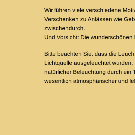
Wir führen viele verschiedene Mot
Verschenken zu Anlässen wie Gebur
zwischendurch.
Und Vorsicht: Die wunderschönen
Bitte beachten Sie, dass die Leucht
Lichtquelle ausgeleuchtet wurden, 
natürlicher Beleuchtung durch ein 
wesentlich atmosphärischer und le