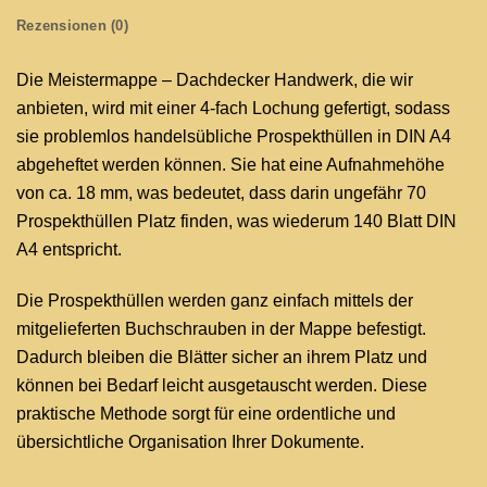
Rezensionen (0)
Die Meistermappe – Dachdecker Handwerk, die wir
anbieten, wird mit einer 4-fach Lochung gefertigt, sodass
sie problemlos handelsübliche Prospekthüllen in DIN A4
abgeheftet werden können. Sie hat eine Aufnahmehöhe
von ca. 18 mm, was bedeutet, dass darin ungefähr 70
Prospekthüllen Platz finden, was wiederum 140 Blatt DIN
A4 entspricht.
Die Prospekthüllen werden ganz einfach mittels der
mitgelieferten Buchschrauben in der Mappe befestigt.
Dadurch bleiben die Blätter sicher an ihrem Platz und
können bei Bedarf leicht ausgetauscht werden. Diese
praktische Methode sorgt für eine ordentliche und
übersichtliche Organisation Ihrer Dokumente.