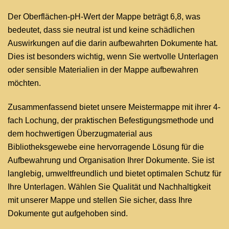
Der Oberflächen-pH-Wert der Mappe beträgt 6,8, was
bedeutet, dass sie neutral ist und keine schädlichen
Auswirkungen auf die darin aufbewahrten Dokumente hat.
Dies ist besonders wichtig, wenn Sie wertvolle Unterlagen
oder sensible Materialien in der Mappe aufbewahren
möchten.
Zusammenfassend bietet unsere Meistermappe mit ihrer 4-
fach Lochung, der praktischen Befestigungsmethode und
dem hochwertigen Überzugmaterial aus
Bibliotheksgewebe eine hervorragende Lösung für die
Aufbewahrung und Organisation Ihrer Dokumente. Sie ist
langlebig, umweltfreundlich und bietet optimalen Schutz für
Ihre Unterlagen. Wählen Sie Qualität und Nachhaltigkeit
mit unserer Mappe und stellen Sie sicher, dass Ihre
Dokumente gut aufgehoben sind.