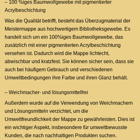
– 100 %iges Baumwollgewebe mit pigmentierter
Acrylbeschichtung
Was die Qualität betrifft, besteht das Überzugmaterial der
Meistermappe aus hochwertigem Bibliotheksgewebe. Es
handelt sich um ein 100%iges Baumwollgewebe, das
zusätzlich mit einer pigmentierten Acrylbeschichtung
versehen ist. Dadurch wird die Mappe lichtecht,
abwischbar und kratzfest. Sie können sicher sein, dass sie
auch bei häufigem Gebrauch und verschiedenen
Umweltbedingungen ihre Farbe und ihren Glanz behält.
– Weichmacher- und lösungsmittelfrei
Außerdem wurde auf die Verwendung von Weichmachern
und Lösungsmitteln verzichtet, um die
Umweltfreundlichkeit der Mappe zu gewährleisten. Dies ist
ein wichtiger Aspekt, insbesondere für umweltbewusste
Kunden, die nach nachhaltigen Produkten suchen.