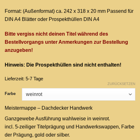
Format: (Außenformat) ca. 242 x 318 x 20 mm Passend für
DIN A4 Blätter oder Prospekthüllen DIN A4
Bitte vergiss nicht deinen Titel während des
Bestellvorgangs unter Anmerkungen zur Bestellung
anzugeben!
Hinweis: Die Prospekthüllen sind nicht enthalten!
Lieferzeit:
5-7 Tage
ZURÜCKSETZEN
Farbe
Meistermappe – Dachdecker Handwerk
Ganzgewebe Ausführung wahlweise in weinrot.
incl. 5-zeiliger Titelprägung und Handwerkswappen, Farbe
der Prägung, gold oder silber.