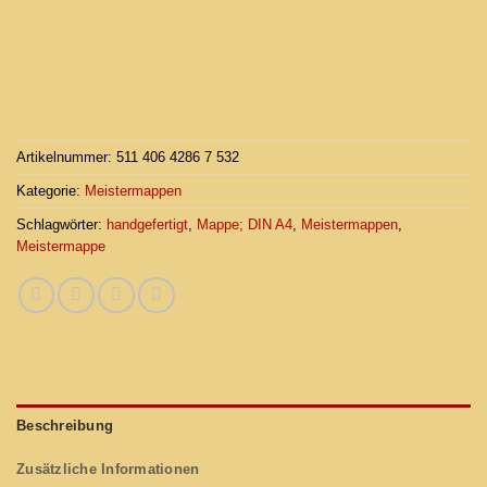
Artikelnummer:
511 406 4286 7 532
Kategorie:
Meistermappen
Schlagwörter:
handgefertigt
,
Mappe; DIN A4
,
Meistermappen
,
Meistermappe
Beschreibung
Zusätzliche Informationen