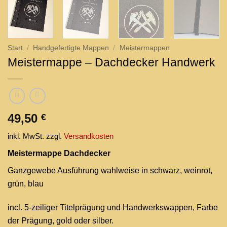
Start
/
Handgefertigte Mappen
/
Meistermappen
Meistermappe – Dachdecker Handwerk
49,50
€
inkl. MwSt.
zzgl.
Versandkosten
Meistermappe Dachdecker
Ganzgewebe Ausführung wahlweise in schwarz, weinrot,
grün, blau
incl. 5-zeiliger Titelprägung und Handwerkswappen, Farbe
der Prägung, gold oder silber.