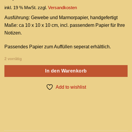
inkl. 19 % MwSt.
zzgl.
Versandkosten
Ausführung: Gewebe und Marmorpapier, handgefertigt
Maße: ca 10 x 10 x 10 cm, incl. passendem Papier für Ihre
Notizen.
Passendes Papier zum Auffüllen seperat erhältlich.
2 vorrätig
In den Warenkorb
Add to wishlist