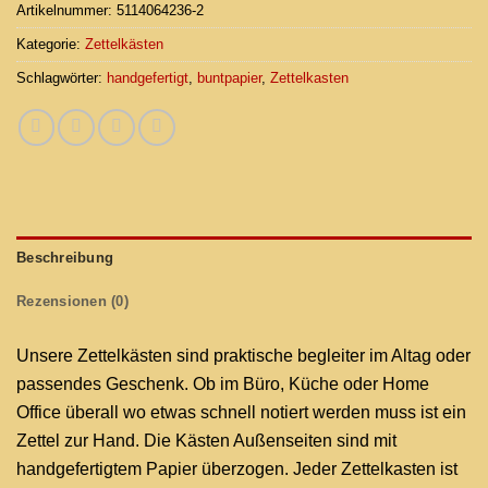
Artikelnummer:
5114064236-2
Kategorie:
Zettelkästen
Schlagwörter:
handgefertigt
,
buntpapier
,
Zettelkasten
Beschreibung
Rezensionen (0)
Unsere Zettelkästen sind praktische begleiter im Altag oder
passendes Geschenk. Ob im Büro, Küche oder Home
Office überall wo etwas schnell notiert werden muss ist ein
Zettel zur Hand. Die Kästen Außenseiten sind mit
handgefertigtem Papier überzogen. Jeder Zettelkasten ist