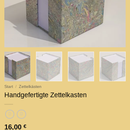
Start
/
Zettelkästen
Handgefertigte Zettelkasten
16,00
€