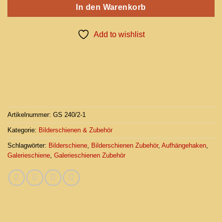
In den Warenkorb
Add to wishlist
Artikelnummer:
GS 240/2-1
Kategorie:
Bilderschienen & Zubehör
Schlagwörter:
Bilderschiene
,
Bilderschienen Zubehör
,
Aufhängehaken
,
Galerieschiene
,
Galerieschienen Zubehör