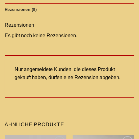
Rezensionen (0)
Rezensionen
Es gibt noch keine Rezensionen.
Nur angemeldete Kunden, die dieses Produkt
gekauft haben, dürfen eine Rezension abgeben.
ÄHNLICHE PRODUKTE