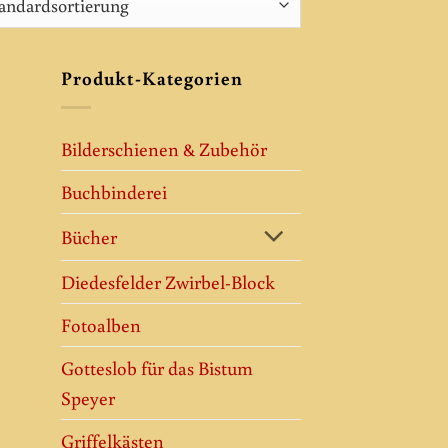
Produkt-Kategorien
Bilderschienen & Zubehör
Buchbinderei
Bücher
Diedesfelder Zwirbel-Block
Fotoalben
Gotteslob für das Bistum
Speyer
Griffelkästen