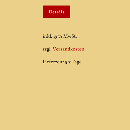
Details
inkl. 19 % MwSt.
zzgl.
Versandkosten
Lieferzeit:
5-7 Tage