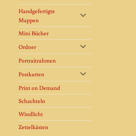
Handgefertigte
Mappen
Mini Bücher
Ordner
Portraitrahmen
Postkarten
Print on Demand
Schachteln
Windlicht
Zettelkästen