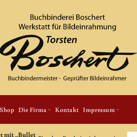
Shop
Die Firma
Kontakt
Impressum
t mit „Bullet