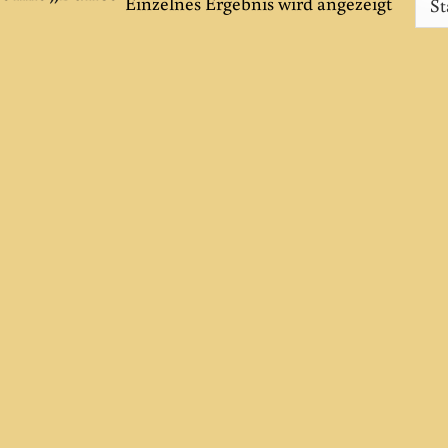
Einzelnes Ergebnis wird angezeigt