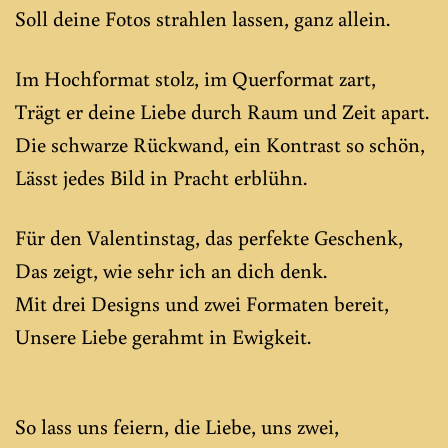
Soll deine Fotos strahlen lassen, ganz allein.
Im Hochformat stolz, im Querformat zart,
Trägt er deine Liebe durch Raum und Zeit apart.
Die schwarze Rückwand, ein Kontrast so schön,
Lässt jedes Bild in Pracht erblühn.
Für den Valentinstag, das perfekte Geschenk,
Das zeigt, wie sehr ich an dich denk.
Mit drei Designs und zwei Formaten bereit,
Unsere Liebe gerahmt in Ewigkeit.
So lass uns feiern, die Liebe, uns zwei,