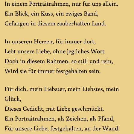
In einem Portraitrahmen, nur für uns allein.
Ein Blick, ein Kuss, ein ewiges Band,
Gefangen in diesem zauberhaften Land.
In unseren Herzen, für immer dort,
Lebt unsere Liebe, ohne jegliches Wort.
Doch in diesem Rahmen, so still und rein,
Wird sie für immer festgehalten sein.
Für dich, mein Liebster, mein Liebstes, mein
Glück,
Dieses Gedicht, mit Liebe geschmückt.
Ein Portraitrahmen, als Zeichen, als Pfand,
Für unsere Liebe, festgehalten, an der Wand.