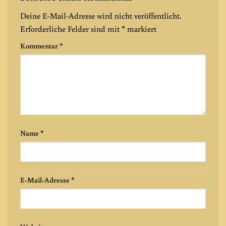
Deine E-Mail-Adresse wird nicht veröffentlicht.
Erforderliche Felder sind mit
*
markiert
Kommentar
*
Name
*
E-Mail-Adresse
*