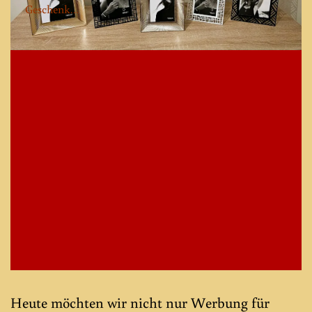
Geschenk…
Heute möchten wir nicht nur Werbung für