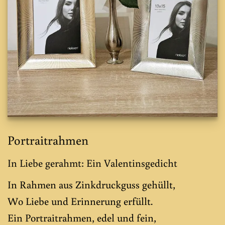
Portraitrahmen
In Liebe gerahmt: Ein Valentinsgedicht
In Rahmen aus Zinkdruckguss gehüllt,
Wo Liebe und Erinnerung erfüllt.
Ein Portraitrahmen, edel und fein,