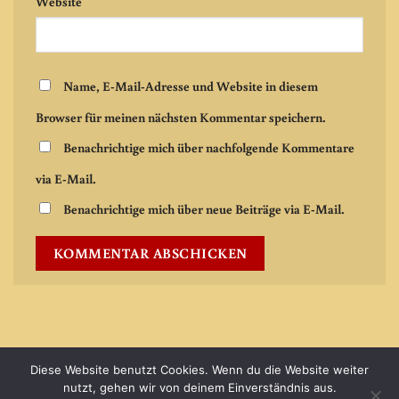
Website
Name, E-Mail-Adresse und Website in diesem
Browser für meinen nächsten Kommentar speichern.
Benachrichtige mich über nachfolgende Kommentare
via E-Mail.
Benachrichtige mich über neue Beiträge via E-Mail.
Diese Website benutzt Cookies. Wenn du die Website weiter
Visa
PayPal
MasterCard
Cash
nutzt, gehen wir von deinem Einverständnis aus.