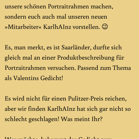
unsere schönen Portraitrahmen machen,
sondern euch auch mal unseren neuen
»Mitarbeiter«
KarlhAInz
vorstellen. 😉
Es, man merkt, es ist Saarländer, durfte sich
gleich mal an einer Produktbeschreibung für
Portraitrahmen versuchen. Passend zum Thema
als Valentins Gedicht!
Es wird nicht für einen Pulitzer-Preis reichen,
aber wir finden
KarlhAInz
hat sich gar nicht so
schlecht geschlagen! Was meint Ihr?