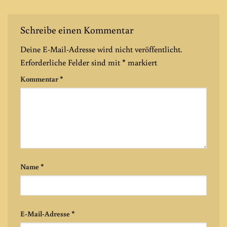
Schreibe einen Kommentar
Deine E-Mail-Adresse wird nicht veröffentlicht.
Erforderliche Felder sind mit
*
markiert
Kommentar
*
Name
*
E-Mail-Adresse
*