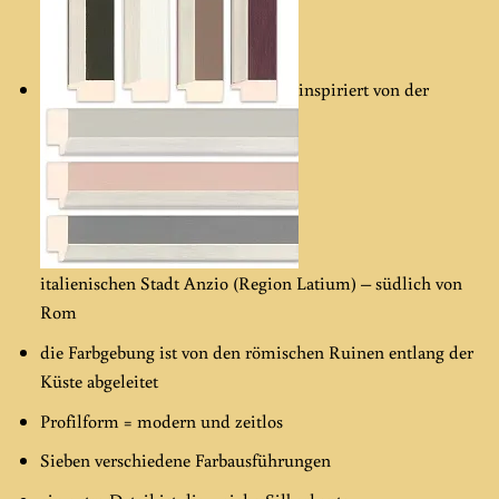
inspiriert von der
italienischen Stadt Anzio (Region Latium) – südlich von
Rom
die Farbgebung ist von den römischen Ruinen entlang der
Küste abgeleitet
Profilform = modern und zeitlos
Sieben verschiedene Farbausführungen