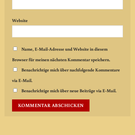
Website
Name, E-Mail-Adresse und Website in diesem
Browser für meinen nächsten Kommentar speichern.
Benachrichtige mich über nachfolgende Kommentare
via E-Mail.
Benachrichtige mich über neue Beiträge via E-Mail.