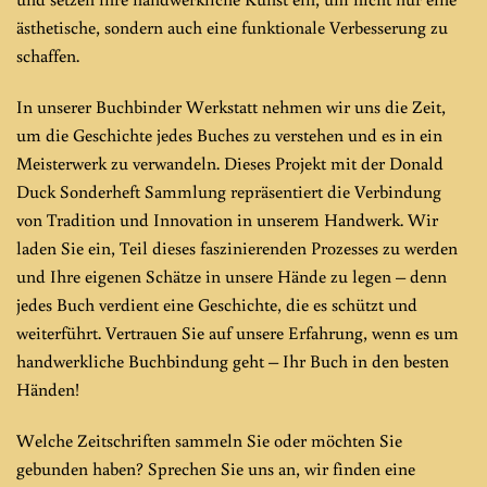
ästhetische, sondern auch eine funktionale Verbesserung zu
schaffen.
In unserer Buchbinder Werkstatt nehmen wir uns die Zeit,
um die Geschichte jedes Buches zu verstehen und es in ein
Meisterwerk zu verwandeln. Dieses Projekt mit der Donald
Duck Sonderheft Sammlung repräsentiert die Verbindung
von Tradition und Innovation in unserem Handwerk. Wir
laden Sie ein, Teil dieses faszinierenden Prozesses zu werden
und Ihre eigenen Schätze in unsere Hände zu legen – denn
jedes Buch verdient eine Geschichte, die es schützt und
weiterführt. Vertrauen Sie auf unsere Erfahrung, wenn es um
handwerkliche Buchbindung geht – Ihr Buch in den besten
Händen!
Welche Zeitschriften sammeln Sie oder möchten Sie
gebunden haben? Sprechen Sie uns an, wir finden eine