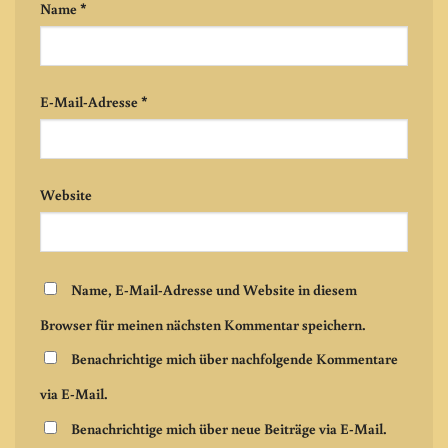
Name
*
E-Mail-Adresse
*
Website
Name, E-Mail-Adresse und Website in diesem
Browser für meinen nächsten Kommentar speichern.
Benachrichtige mich über nachfolgende Kommentare
via E-Mail.
Benachrichtige mich über neue Beiträge via E-Mail.