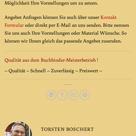
Möglichkeit Ihre Vorstellungen um zu setzen.
Angebot Anfragen können Sie auch über unser
Kontakt
Formular
oder direkt per E-Mail an uns senden. Bitte nennen
Sie uns auch Ihre Vorstellungen oder Material Wünsche. So
können wir Ihnen gleich das passende Angebot zusenden.
Qualität aus dem Buchbinder-Meisterbetrieb !
– Qualität – Schnell – Zuverlässig – Preiswert –
TORSTEN BOSCHERT