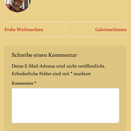
Frohe Weihnachten
Galerieschienen
Schreibe einen Kommentar
Deine E-Mail-Adresse wird nicht veröffentlicht.
Erforderliche Felder sind mit
*
markiert
Kommentar
*