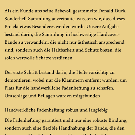
Als ein Kunde uns seine liebevoll gesammelte Donald Duck
Sonderheft Sammlung anvertraute, wussten wir, dass dieses
Projekt etwas Besonderes werden würde. Unsere Aufgabe
bestand darin, die Sammlung in hochwertige Hardcover-
Bände zu verwandeln, die nicht nur ästhetisch ansprechend
sind, sondern auch die Haltbarkeit und Schutz bieten, die
solch wertvolle Schätze verdienen.
Der erste Schritt bestand darin, die Hefte vorsichtig zu
demontieren, wobei nur die Klammern entfernt wurden, um
Platz für die handwerkliche Fadenheftung zu schaffen.
Umschläge und Beilagen wurden mitgebunden
Handwerkliche Fadenheftung robust und langlebig
Die Fadenheftung garantiert nicht nur eine robuste Bindung,
sondern auch eine flexible Handhabung der Bände, die den