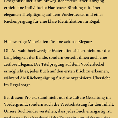
Lesegenuss über Jahre hinweg sicherstellt. Jeder Jahrgang
erhielt eine individuelle Hardcover-Bindung mit einer
eleganten Titelprägung auf dem Vorderdeckel und einer
Rückenprägung für eine klare Identifikation im Regal.
Hochwertige Materialien für eine zeitlose Eleganz
Die Auswahl hochwertiger Materialien sichert nicht nur die
Langlebigkeit der Bände, sondern verleiht ihnen auch eine
zeitlose Eleganz. Die Titelprägung auf dem Vorderdeckel
ermöglicht es, jedes Buch auf den ersten Blick zu erkennen,
während die Rückenprägung für eine organisierte Übersicht
im Regal sorgt.
Bei diesem Projekt stand nicht nur die äußere Gestaltung im
Vordergrund, sondern auch die Wertschätzung für den Inhalt.
Unsere Buchbinder verstehen, dass jedes Buch einzigartig ist,
und setzen ihre handwerkliche Kunst ein, um nicht nur eine