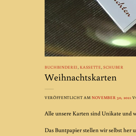
BUCHBINDEREI
,
KASSETTE
,
SCHUBER
Weihnachtskarten
VERÖFFENTLICHT AM
NOVEMBER 30, 2021
V
Alle unsere Karten sind Unikate und w
Das Buntpapier stellen wir selbst her