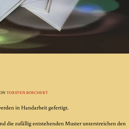
ON
TORSTEN BOSCHERT
erden in Handarbeit gefertigt.
 und die zufällig entstehenden Muster unterstreichen den