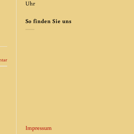
Uhr
So finden Sie uns
ntar
Impressum