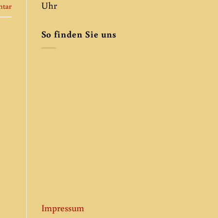
Uhr
ntar
So finden Sie uns
Impressum