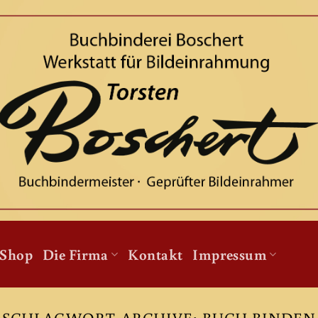
Shop
Die Firma
Kontakt
Impressum
SCHLAGWORT-ARCHIVE:
BUCH BINDEN