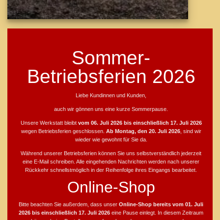
Sommer-
Betriebsferien 2026
Liebe Kundinnen und Kunden,
auch wir gönnen uns eine kurze Sommerpause.
Unsere Werkstatt bleibt
vom 06. Juli 2026 bis einschließlich 17. Juli 2026
wegen Betriebsferien geschlossen.
Ab Montag, den 20. Juli 2026
, sind wir
wieder wie gewohnt für Sie da.
Während unserer Betriebsferien können Sie uns selbstverständlich jederzeit
eine E-Mail schreiben. Alle eingehenden Nachrichten werden nach unserer
Rückkehr schnellstmöglich in der Reihenfolge ihres Eingangs bearbeitet.
Online-Shop
Bitte beachten Sie außerdem, dass unser
Online-Shop bereits vom 01. Juli
2026 bis einschließlich 17. Juli 2026
eine Pause einlegt. In diesem Zeitraum