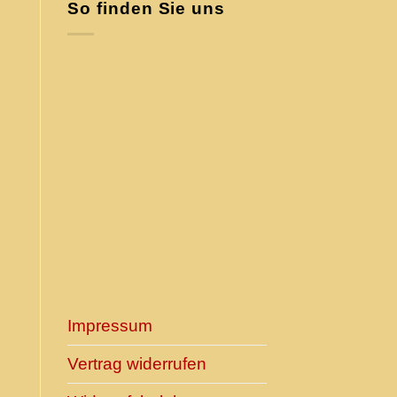
So finden Sie uns
Impressum
Vertrag widerrufen