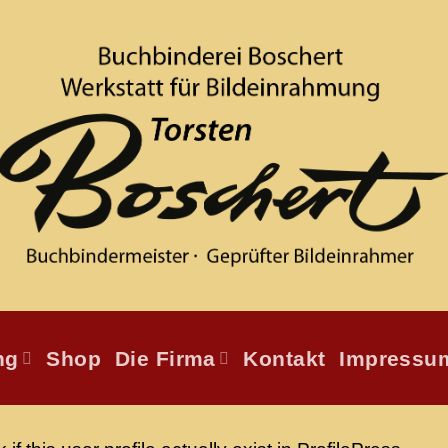
ng
Shop
Die Firma
Kontakt
Impressu