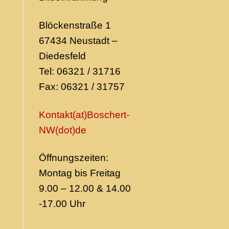
Blöckenstraße 1
67434 Neustadt –
Diedesfeld
Tel: 06321 / 31716
Fax: 06321 / 31757
Kontakt(at)Boschert-
NW
(dot)de
Öffnungszeiten:
Montag bis Freitag
9.00 – 12.00 & 14.00
-17.00 Uhr