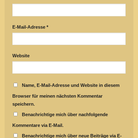
E-Mail-Adresse
*
Website
Name, E-Mail-Adresse und Website in diesem
Browser für meinen nächsten Kommentar
speichern.
Benachrichtige mich über nachfolgende
Kommentare via E-Mail.
Benachrichtige mich über neue Beiträge via E-