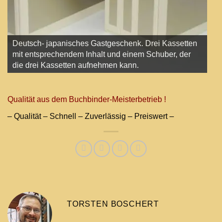
Deutsch- japanisches Gastgeschenk. Drei Kassetten
mit entsprechendem Inhalt und einem Schuber, der
die drei Kassetten aufnehmen kann.
Qualität aus dem Buchbinder-Meisterbetrieb !
– Qualität – Schnell – Zuverlässig – Preiswert –
TORSTEN BOSCHERT