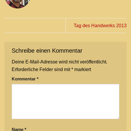
Tag des Handwerks 2013
Schreibe einen Kommentar
Deine E-Mail-Adresse wird nicht veröffentlicht.
Erforderliche Felder sind mit
*
markiert
Kommentar
*
Name
*