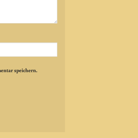
entar speichern.