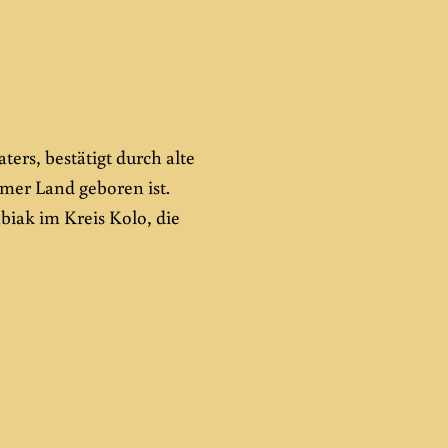
ters, bestätigt durch alte
mer Land geboren ist.
iak im Kreis Kolo, die