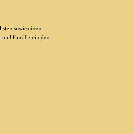
isten sowie einen
 und Familien in den