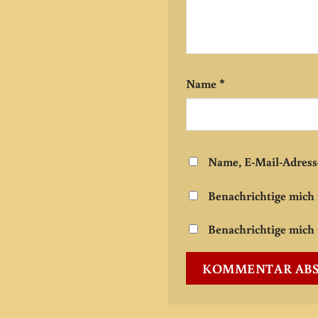
Name
*
Name, E-Mail-Adress
Benachrichtige mich
Benachrichtige mich 