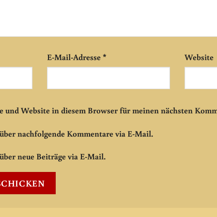
E-Mail-Adresse
*
Website
e und Website in diesem Browser für meinen nächsten Komm
 über nachfolgende Kommentare via E-Mail.
über neue Beiträge via E-Mail.