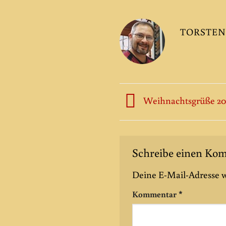
TORSTEN
Weihnachtsgrüße 20
Schreibe einen K
Deine E-Mail-Adresse wi
Kommentar
*