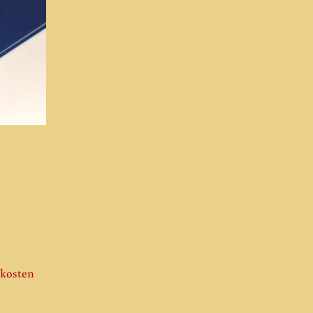
kosten