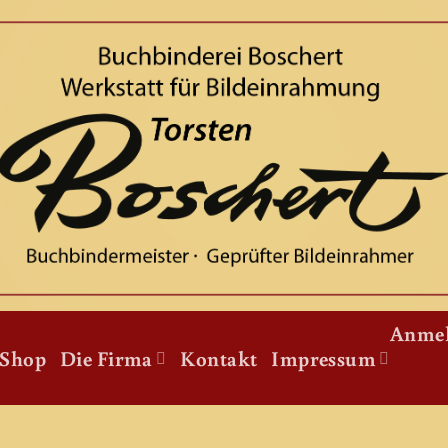
Anme
Shop
Die Firma
Kontakt
Impressum