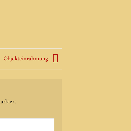
Objekteinrahmung
arkiert