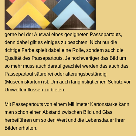
gerne bei der Auswal eines geeigneten Passepartouts,
denn dabei gilt es einiges zu beachten. Nicht nur die
richtige Farbe spielt dabei eine Rolle, sondern auch die
Qualität des Passepartouts. Je hochwertiger das Bild um
so mehr muss auch darauf geachtet werden das auch das
Passepartout säurefrei oder alterungsbeständig
(Museumskarton) ist. Um auch langfristigt einen Schutz vor
Umwelteinflüssen zu bieten.
Mit Passepartouts von einem Millimeter Kartonstärke kann
man schon einen Abstand zwischen Bild und Glas
herbeiführen um so den Wert und die Lebensdauer Ihrer
Bilder erhalten.