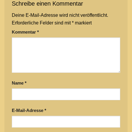
Schreibe einen Kommentar
Deine E-Mail-Adresse wird nicht veröffentlicht.
Erforderliche Felder sind mit
*
markiert
Kommentar
*
Name
*
E-Mail-Adresse
*