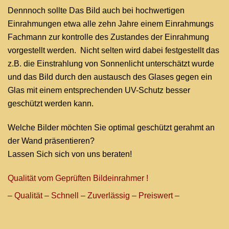
Dennnoch sollte Das Bild auch bei hochwertigen
Einrahmungen etwa alle zehn Jahre einem Einrahmungs
Fachmann zur kontrolle des Zustandes der Einrahmung
vorgestellt werden. Nicht selten wird dabei festgestellt das
z.B. die Einstrahlung von Sonnenlicht unterschätzt wurde
und das Bild durch den austausch des Glases gegen ein
Glas mit einem entsprechenden UV-Schutz besser
geschützt werden kann.
Welche Bilder möchten Sie optimal geschützt gerahmt an
der Wand präsentieren?
Lassen Sich sich von uns beraten!
Qualität vom Geprüften Bildeinrahmer !
– Qualität – Schnell – Zuverlässig – Preiswert –