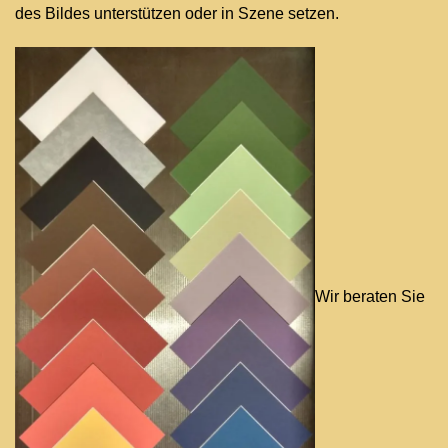
des Bildes unterstützen oder i
n Szene setzen
.
Wir beraten Sie