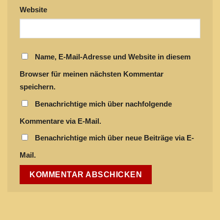
Website
Name, E-Mail-Adresse und Website in diesem
Browser für meinen nächsten Kommentar
speichern.
Benachrichtige mich über nachfolgende
Kommentare via E-Mail.
Benachrichtige mich über neue Beiträge via E-
Mail.